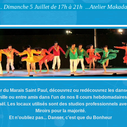
r du Marais Saint Paul, découvrez ou redécouvrez les danses
ille ou entre amis dans l'un de nos 8 cours hebdomadaires
ël. Les locaux utilisés sont des studios professionnels ave
Miroirs pour la majorité.
Et n'oubliez pas... Danser,
c'est que du Bonheur