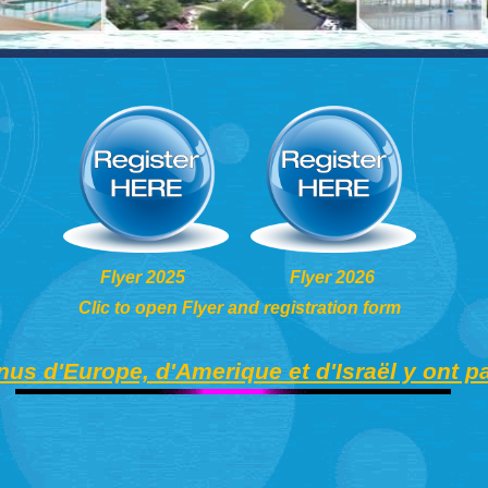
Flyer 2025 Flyer 2026
Clic to open Flyer and registration form
us d'Europe, d'Amerique et d'Israël y ont pa