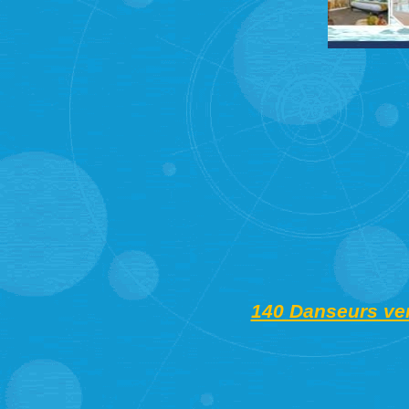
140 Danseurs ven