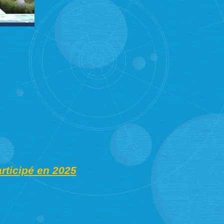
rticipé en 2025