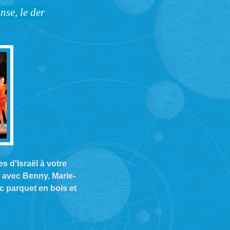
 d'Israël à votre
 avec Benny, Marie-
c parquet en bois et